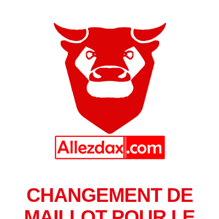
CHANGEMENT DE
MAILLOT POUR LE