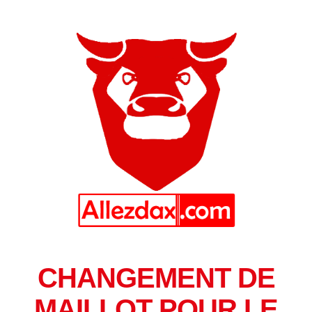
CHANGEMENT DE
MAILLOT POUR LE