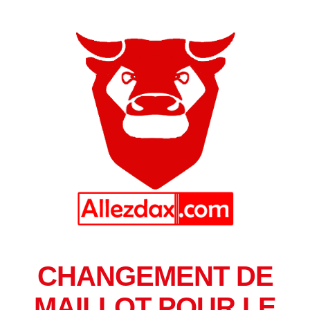
CHANGEMENT DE
MAILLOT POUR LE