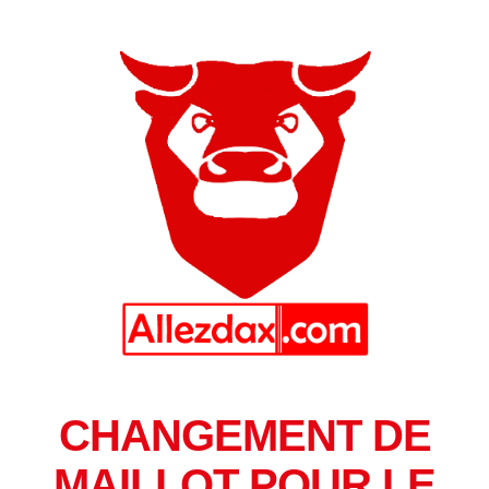
CHANGEMENT DE
MAILLOT POUR LE