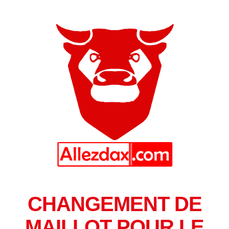
CHANGEMENT DE
MAILLOT POUR LE