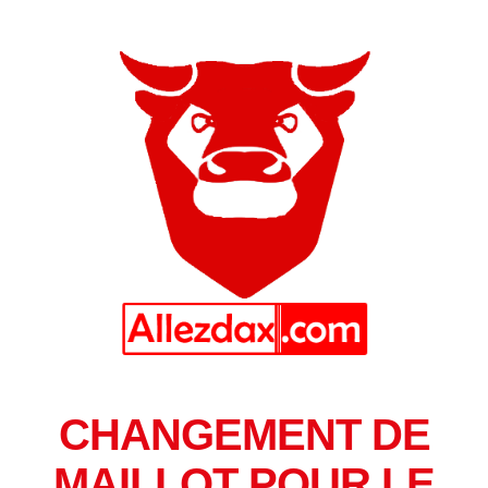
CHANGEMENT DE
MAILLOT POUR LE