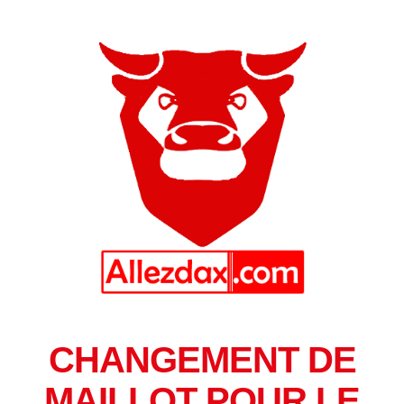
CHANGEMENT DE
MAILLOT POUR LE