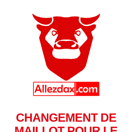
CHANGEMENT DE
MAILLOT POUR LE