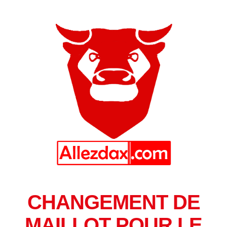
CHANGEMENT DE
MAILLOT POUR LE