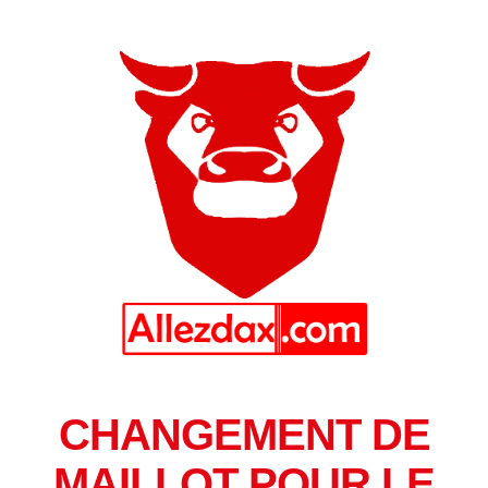
CHANGEMENT DE
MAILLOT POUR LE