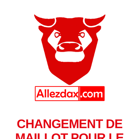
CHANGEMENT DE
MAILLOT POUR LE