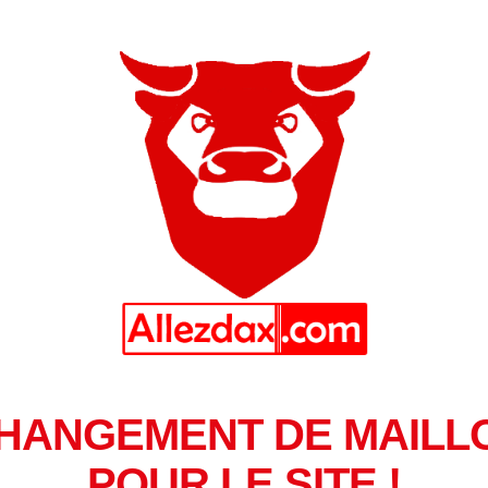
HANGEMENT DE MAILL
POUR LE SITE !