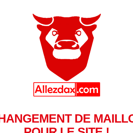
HANGEMENT DE MAILL
POUR LE SITE !