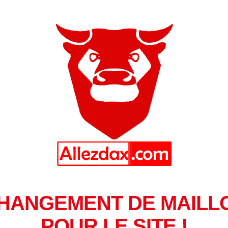
HANGEMENT DE MAILL
POUR LE SITE !