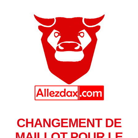
CHANGEMENT DE
MAILLOT POUR LE