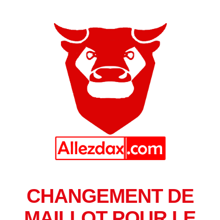
CHANGEMENT DE
MAILLOT POUR LE