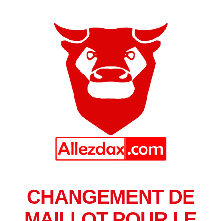
CHANGEMENT DE
MAILLOT POUR LE