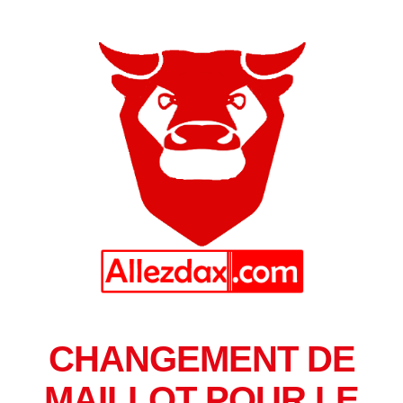
CHANGEMENT DE
MAILLOT POUR LE