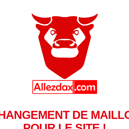
HANGEMENT DE MAILL
POUR LE SITE !