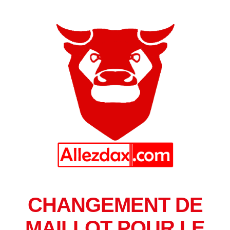
CHANGEMENT DE
MAILLOT POUR LE