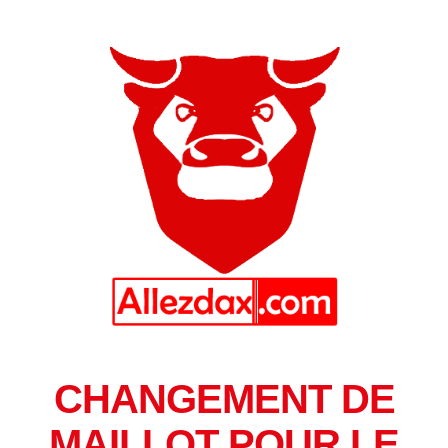
CHANGEMENT DE
MAILLOT POUR LE