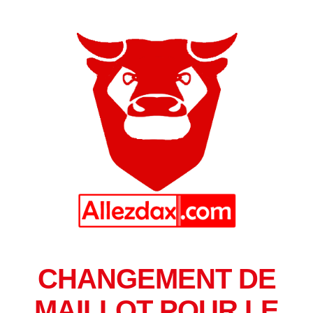
CHANGEMENT DE
MAILLOT POUR LE