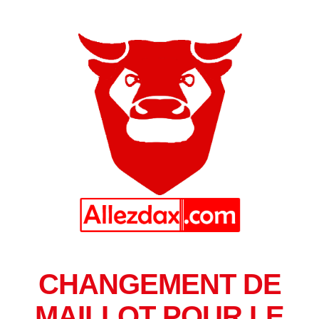
CHANGEMENT DE
MAILLOT POUR LE