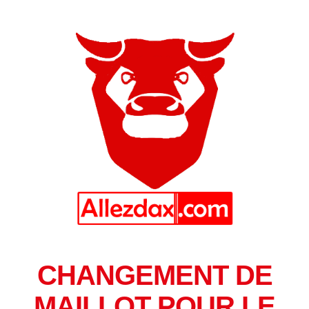
CHANGEMENT DE
MAILLOT POUR LE