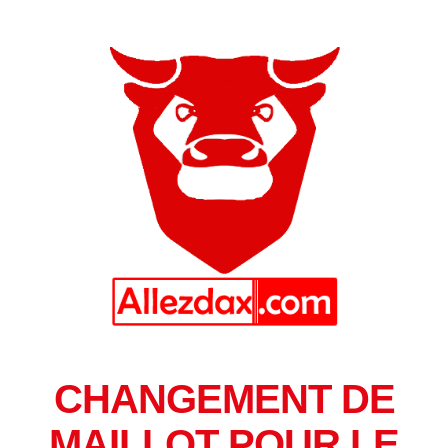
CHANGEMENT DE
MAILLOT POUR LE