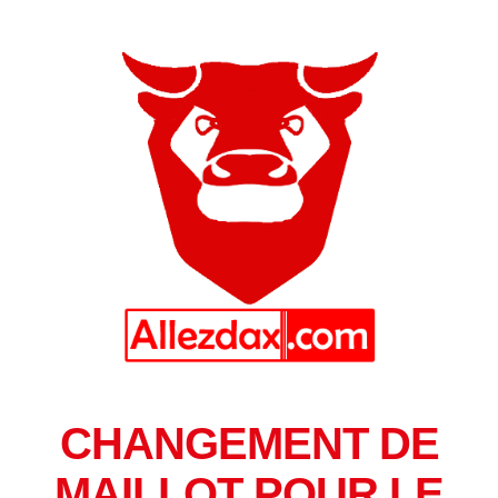
CHANGEMENT DE
MAILLOT POUR LE