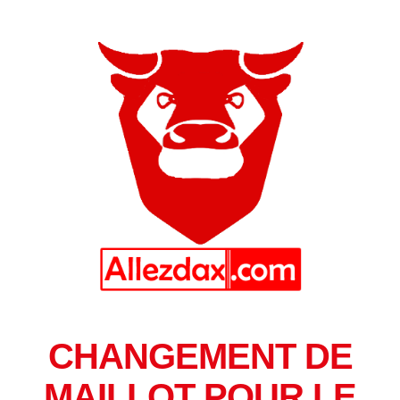
CHANGEMENT DE
MAILLOT POUR LE