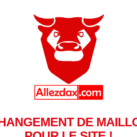
HANGEMENT DE MAILL
POUR LE SITE !