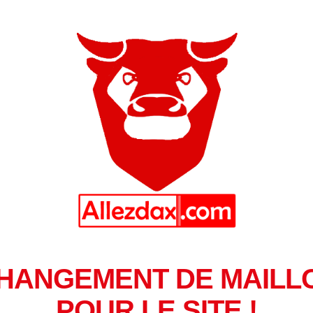
HANGEMENT DE MAILL
POUR LE SITE !