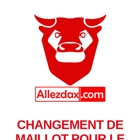
CHANGEMENT DE
MAILLOT POUR LE