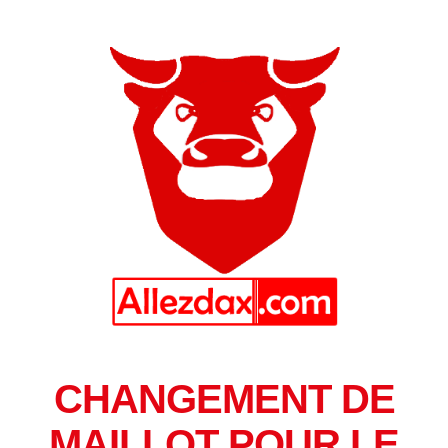
CHANGEMENT DE
MAILLOT POUR LE