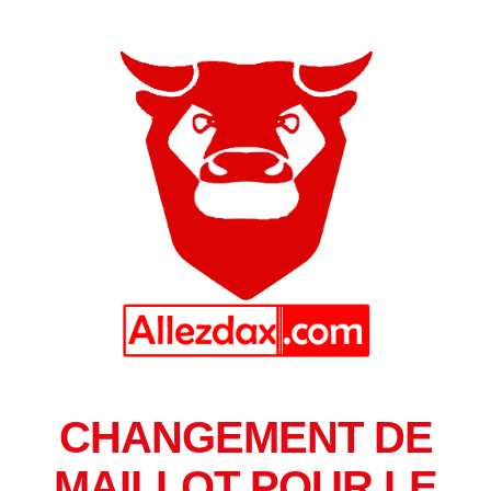
CHANGEMENT DE
MAILLOT POUR LE