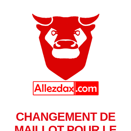
CHANGEMENT DE
MAILLOT POUR LE