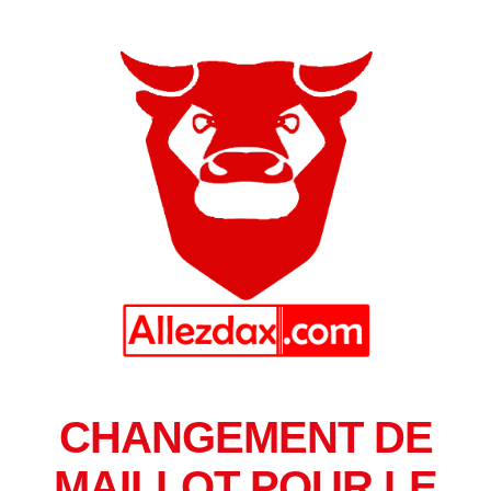
CHANGEMENT DE
MAILLOT POUR LE