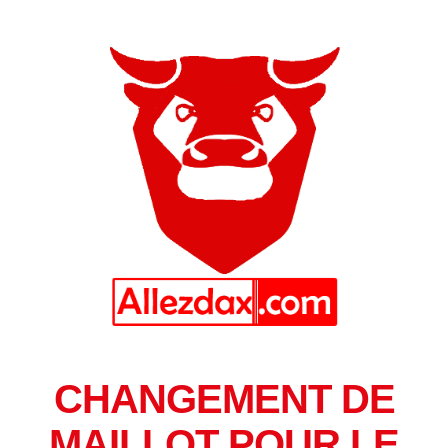
CHANGEMENT DE
MAILLOT POUR LE