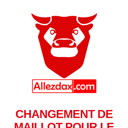
CHANGEMENT DE
MAILLOT POUR LE