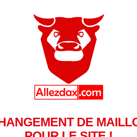
HANGEMENT DE MAILL
POUR LE SITE !