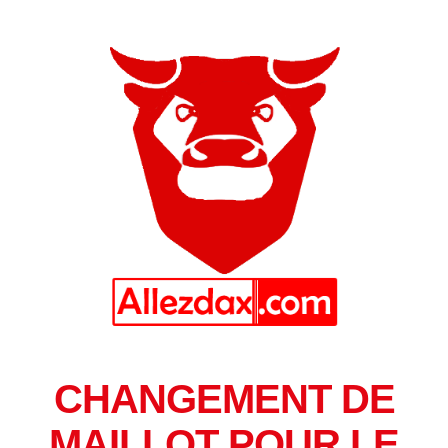
CHANGEMENT DE
MAILLOT POUR LE