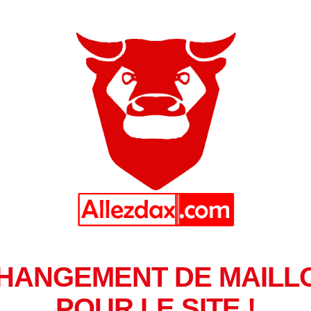
HANGEMENT DE MAILL
POUR LE SITE !