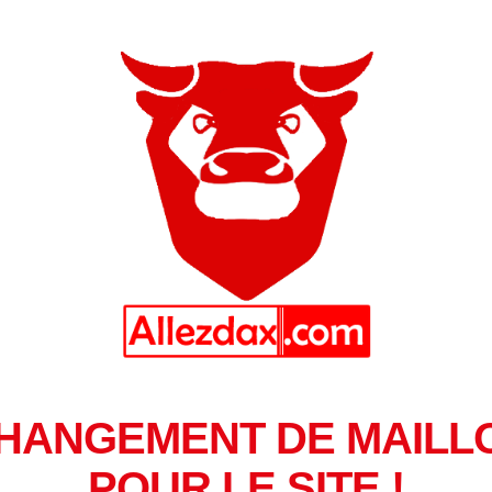
HANGEMENT DE MAILL
POUR LE SITE !