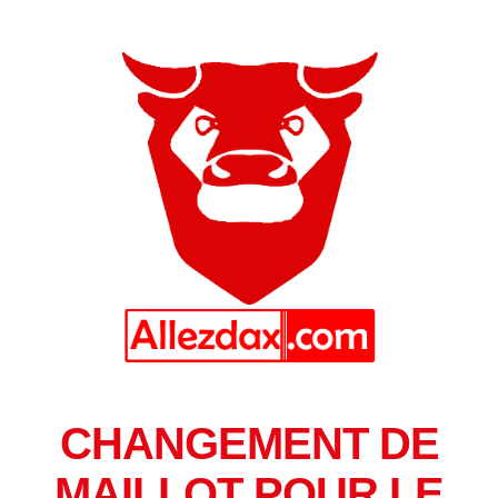
CHANGEMENT DE
MAILLOT POUR LE