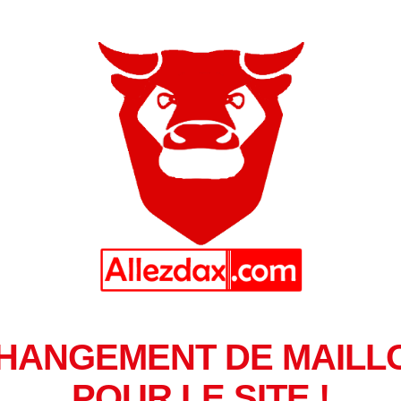
HANGEMENT DE MAILL
POUR LE SITE !