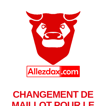
CHANGEMENT DE
MAILLOT POUR LE